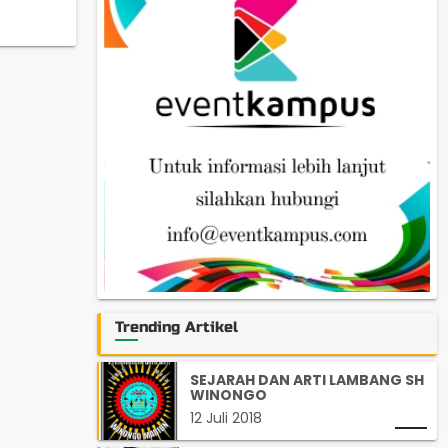
Trending Artikel
SEJARAH DAN ARTI LAMBANG SH
WINONGO
12 Juli 2018