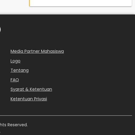
Media Partner Mahasiswa
Logo
Tentang
FAQ
Syarat & Ketentuan
Ketentuan Privasi
hts Reserved.
.