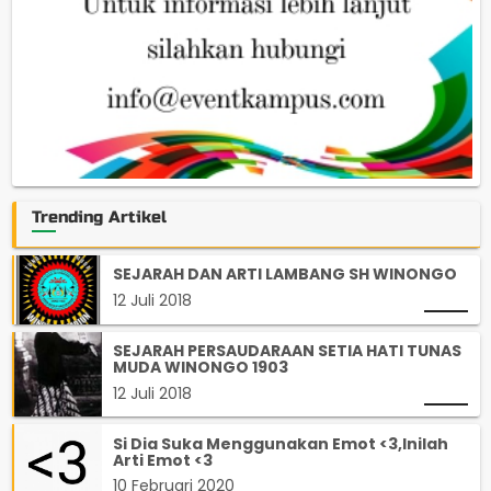
Trending Artikel
SEJARAH DAN ARTI LAMBANG SH WINONGO
12 Juli 2018
SEJARAH PERSAUDARAAN SETIA HATI TUNAS
MUDA WINONGO 1903
12 Juli 2018
Si Dia Suka Menggunakan Emot <3,Inilah
Arti Emot <3
10 Februari 2020