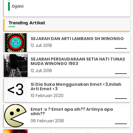
Opini
33
Trending Artikel
SEJARAH DAN ARTI LAMBANG SH WINONGO
12 Juli 2018
SEJARAH PERSAUDARAAN SETIA HATI TUNAS
MUDA WINONGO 1903
12 Juli 2018
Si Dia Suka Menggunakan Emot <3,Inilah
Arti Emot <3
10 Februari 2020
Emot :v ? Emot apa sih?? Artinya apa
sihh??
06 Februari 2018