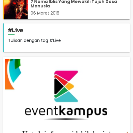
7 Nama Iblis Yang Mewakili Tujuh Dosa
Manusia
06 Maret 2018
#Live
Tulisan dengan tag #Live