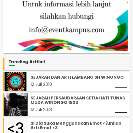
Trending Artikel
SEJARAH DAN ARTI LAMBANG SH WINONGO
12 Juli 2018
SEJARAH PERSAUDARAAN SETIA HATI TUNAS
MUDA WINONGO 1903
12 Juli 2018
Si Dia Suka Menggunakan Emot <3,Inilah
Arti Emot <3