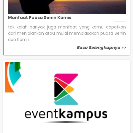
Manfaat Puasa Senin Kamis
tak kalah banyak juga manfaat yang kamu dapatkan
dari menjalankan atau mulai membiasakan puasa Senin
dan Kamis
Baca Selengkapnya >>