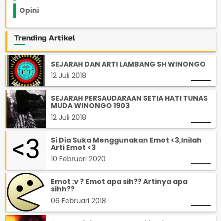
Opini
33
Trending Artikel
SEJARAH DAN ARTI LAMBANG SH WINONGO
12 Juli 2018
SEJARAH PERSAUDARAAN SETIA HATI TUNAS
MUDA WINONGO 1903
12 Juli 2018
Si Dia Suka Menggunakan Emot <3,Inilah
Arti Emot <3
10 Februari 2020
Emot :v ? Emot apa sih?? Artinya apa
sihh??
06 Februari 2018