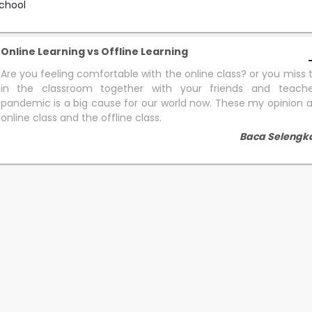
chool
Online Learning vs Offline Learning
Are you feeling comfortable with the online class? or you miss 
in the classroom together with your friends and teache
pandemic is a big cause for our world now. These my opinion 
online class and the offline class.
Baca Selengk