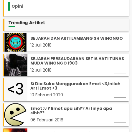
Opini
33
Trending Artikel
SEJARAH DAN ARTI LAMBANG SH WINONGO
12 Juli 2018
SEJARAH PERSAUDARAAN SETIA HATI TUNAS
MUDA WINONGO 1903
12 Juli 2018
Si Dia Suka Menggunakan Emot <3,Inilah
Arti Emot <3
10 Februari 2020
Emot :v ? Emot apa sih?? Artinya apa
sihh??
06 Februari 2018