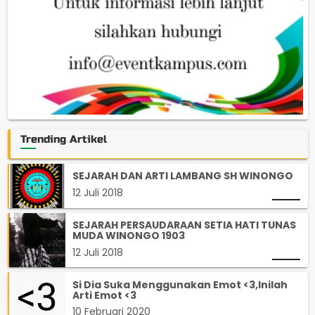
Trending Artikel
SEJARAH DAN ARTI LAMBANG SH WINONGO
12 Juli 2018
SEJARAH PERSAUDARAAN SETIA HATI TUNAS
MUDA WINONGO 1903
12 Juli 2018
Si Dia Suka Menggunakan Emot <3,Inilah
Arti Emot <3
10 Februari 2020