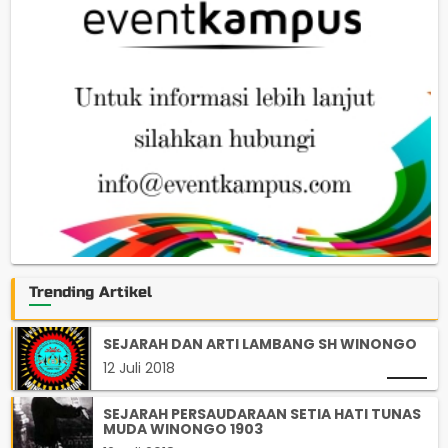
Trending Artikel
SEJARAH DAN ARTI LAMBANG SH WINONGO
12 Juli 2018
SEJARAH PERSAUDARAAN SETIA HATI TUNAS
MUDA WINONGO 1903