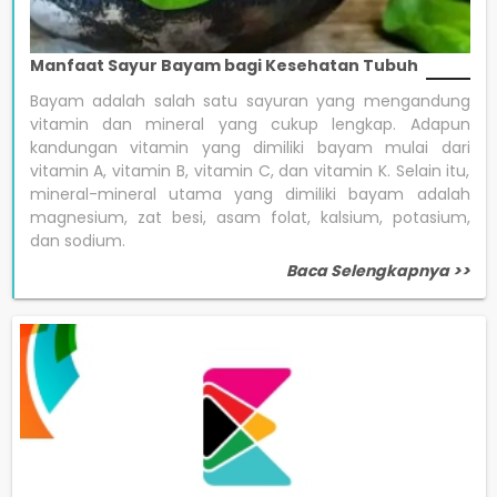
Manfaat Sayur Bayam bagi Kesehatan Tubuh
Bayam adalah salah satu sayuran yang mengandung
vitamin dan mineral yang cukup lengkap. Adapun
kandungan vitamin yang dimiliki bayam mulai dari
vitamin A, vitamin B, vitamin C, dan vitamin K. Selain itu,
mineral-mineral utama yang dimiliki bayam adalah
magnesium, zat besi, asam folat, kalsium, potasium,
dan sodium.
Baca Selengkapnya >>