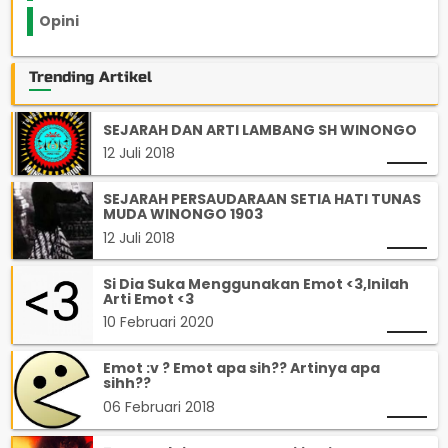
Opini
33
Trending Artikel
SEJARAH DAN ARTI LAMBANG SH WINONGO
12 Juli 2018
SEJARAH PERSAUDARAAN SETIA HATI TUNAS
MUDA WINONGO 1903
12 Juli 2018
Si Dia Suka Menggunakan Emot <3,Inilah
Arti Emot <3
10 Februari 2020
Emot :v ? Emot apa sih?? Artinya apa
sihh??
06 Februari 2018