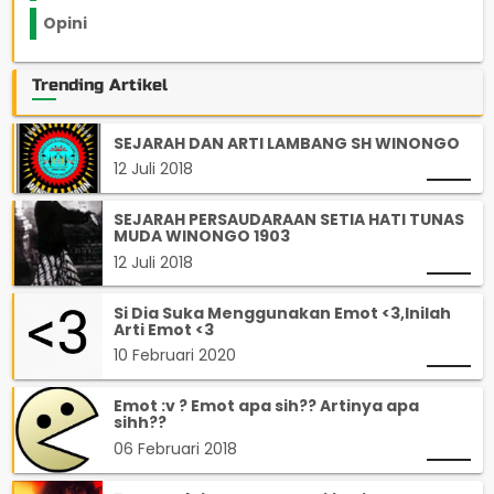
Opini
33
Trending Artikel
SEJARAH DAN ARTI LAMBANG SH WINONGO
12 Juli 2018
SEJARAH PERSAUDARAAN SETIA HATI TUNAS
MUDA WINONGO 1903
12 Juli 2018
Si Dia Suka Menggunakan Emot <3,Inilah
Arti Emot <3
10 Februari 2020
Emot :v ? Emot apa sih?? Artinya apa
sihh??
06 Februari 2018