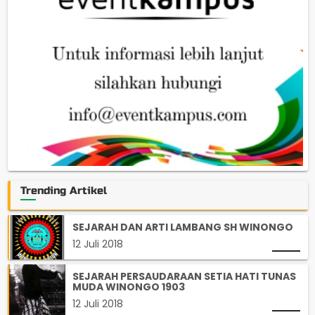
Trending Artikel
SEJARAH DAN ARTI LAMBANG SH WINONGO
12 Juli 2018
SEJARAH PERSAUDARAAN SETIA HATI TUNAS
MUDA WINONGO 1903
12 Juli 2018