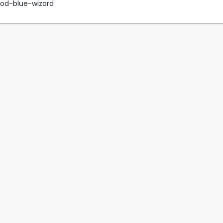
od-blue-wizard