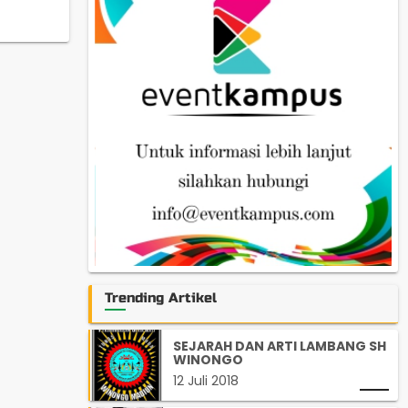
Trending Artikel
SEJARAH DAN ARTI LAMBANG SH
WINONGO
12 Juli 2018