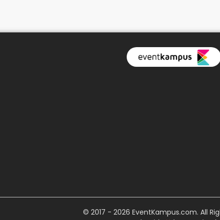
© 2017 - 2026 EventKampus.com. All Rig