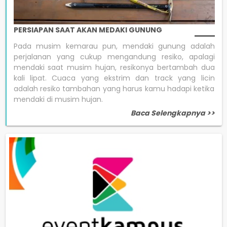
PERSIAPAN SAAT AKAN MEDAKI GUNUNG
Pada musim kemarau pun, mendaki gunung adalah
perjalanan yang cukup mengandung resiko, apalagi
mendaki saat musim hujan, resikonya bertambah dua
kali lipat. Cuaca yang ekstrim dan track yang licin
adalah resiko tambahan yang harus kamu hadapi ketika
mendaki di musim hujan.
Baca Selengkapnya >>