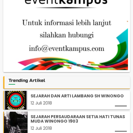
Trending Artikel
SEJARAH DAN ARTI LAMBANG SH WINONGO
12 Juli 2018
SEJARAH PERSAUDARAAN SETIA HATI TUNAS
MUDA WINONGO 1903
12 Juli 2018