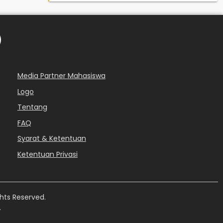
Media Partner Mahasiswa
Logo
Tentang
FAQ
Syarat & Ketentuan
Ketentuan Privasi
hts Reserved.
.