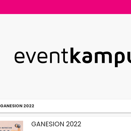
GANESION 2022
GANESION 2022