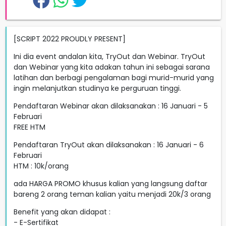
[SCRIPT 2022 PROUDLY PRESENT]
Ini dia event andalan kita, TryOut dan Webinar. TryOut
dan Webinar yang kita adakan tahun ini sebagai sarana
latihan dan berbagi pengalaman bagi murid-murid yang
ingin melanjutkan studinya ke perguruan tinggi.
Pendaftaran Webinar akan dilaksanakan : 16 Januari - 5
Februari
FREE HTM
Pendaftaran TryOut akan dilaksanakan : 16 Januari - 6
Februari
HTM : 10k/orang
ada HARGA PROMO khusus kalian yang langsung daftar
bareng 2 orang teman kalian yaitu menjadi 20k/3 orang
Benefit yang akan didapat :
- E-Sertifikat