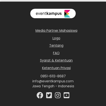
Media Partner Mahasiswa
Logo
Tentang
FAQ
Syarat & Ketentuan
Ketentuan Privasi
0851-6113-8687
info@eventkampus.com
Jawa Tengah - Indonesia