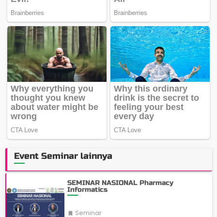
Event Seminar lainnya
SEMINAR NASIONAL Pharmacy
Informatics
Seminar
