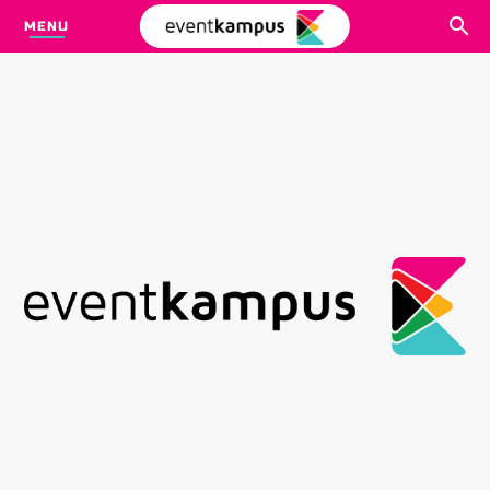
MENU
CARI