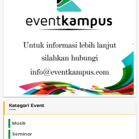
Kategori Event
Musik
Seminar