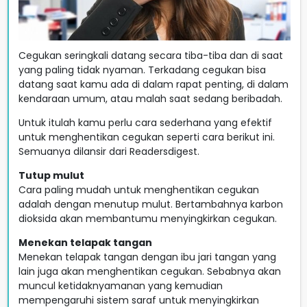
Cegukan seringkali datang secara tiba-tiba dan di saat
yang paling tidak nyaman. Terkadang cegukan bisa
datang saat kamu ada di dalam rapat penting, di dalam
kendaraan umum, atau malah saat sedang beribadah.
Untuk itulah kamu perlu cara sederhana yang efektif
untuk menghentikan cegukan seperti cara berikut ini.
Semuanya dilansir dari Readersdigest.
Tutup mulut
Cara paling mudah untuk menghentikan cegukan
adalah dengan menutup mulut. Bertambahnya karbon
dioksida akan membantumu menyingkirkan cegukan.
Menekan telapak tangan
Menekan telapak tangan dengan ibu jari tangan yang
lain juga akan menghentikan cegukan. Sebabnya akan
muncul ketidaknyamanan yang kemudian
mempengaruhi sistem saraf untuk menyingkirkan