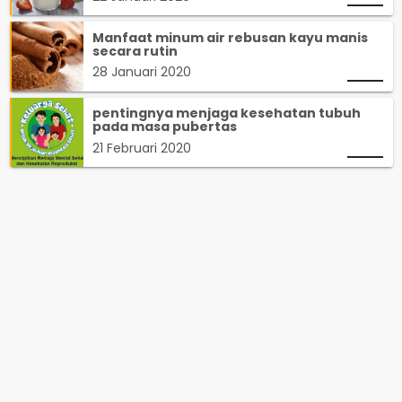
Manfaat minum air rebusan kayu manis
secara rutin
28 Januari 2020
pentingnya menjaga kesehatan tubuh
pada masa pubertas
21 Februari 2020