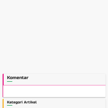
Komentar
Kategori Artikel