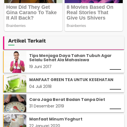
Artikel Terkait
Tips Menjaga Daya Tahan Tubuh Agar
Selalu Sehat Ala Mahasiswa
19 Juni 2017
MANFAAT GREEN TEA UNTUK KESEHATAN
04 Juli 2018
Cara Jaga Berat Badan Tanpa Diet
31 Desember 2019
Manfaat Minum Yoghurt
22 Januari 2020