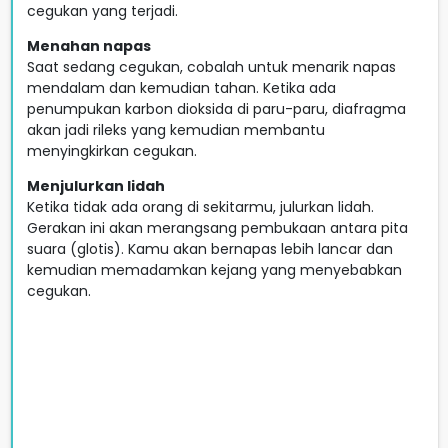
cegukan yang terjadi.
Menahan napas
Saat sedang cegukan, cobalah untuk menarik napas
mendalam dan kemudian tahan. Ketika ada
penumpukan karbon dioksida di paru-paru, diafragma
akan jadi rileks yang kemudian membantu
menyingkirkan cegukan.
Menjulurkan lidah
Ketika tidak ada orang di sekitarmu, julurkan lidah.
Gerakan ini akan merangsang pembukaan antara pita
suara (glotis). Kamu akan bernapas lebih lancar dan
kemudian memadamkan kejang yang menyebabkan
cegukan.