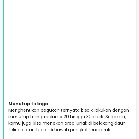
Menutup telinga
Menghentikan cegukan ternyata bisa dilakukan dengan
menutup telinga selama 20 hingga 30 detik. Selain itu,
kamu juga bisa menekan area lunak di belakang daun
telinga atau tepat di bawah pangkal tengkorak.