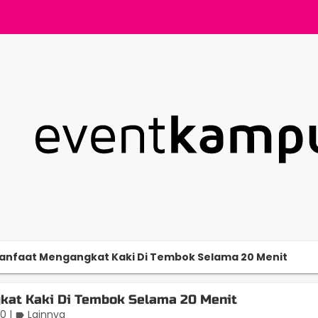
anfaat Mengangkat Kaki Di Tembok Selama 20 Menit
kat Kaki Di Tembok Selama 20 Menit
20
|
Lainnya
label