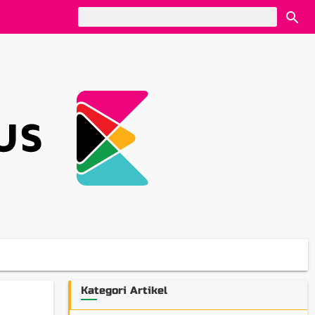
Kategori Artikel