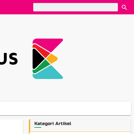
Kategori Artikel