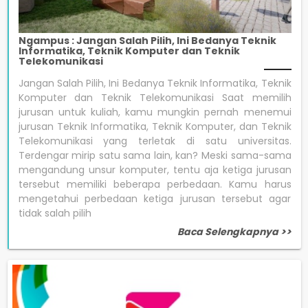
Ngampus : Jangan Salah Pilih, Ini Bedanya Teknik
Informatika, Teknik Komputer dan Teknik
Telekomunikasi
Jangan Salah Pilih, Ini Bedanya Teknik Informatika, Teknik
Komputer dan Teknik Telekomunikasi Saat memilih
jurusan untuk kuliah, kamu mungkin pernah menemui
jurusan Teknik Informatika, Teknik Komputer, dan Teknik
Telekomunikasi yang terletak di satu universitas.
Terdengar mirip satu sama lain, kan? Meski sama-sama
mengandung unsur komputer, tentu aja ketiga jurusan
tersebut memiliki beberapa perbedaan. Kamu harus
mengetahui perbedaan ketiga jurusan tersebut agar
tidak salah pilih
Baca Selengkapnya >>