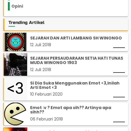
Opini
33
Trending Artikel
SEJARAH DAN ARTI LAMBANG SH WINONGO
12 Juli 2018
SEJARAH PERSAUDARAAN SETIA HATI TUNAS
MUDA WINONGO 1903
12 Juli 2018
Si Dia Suka Menggunakan Emot <3,Inilah
Arti Emot <3
10 Februari 2020
Emot :v ? Emot apa sih?? Artinya apa
sihh??
06 Februari 2018