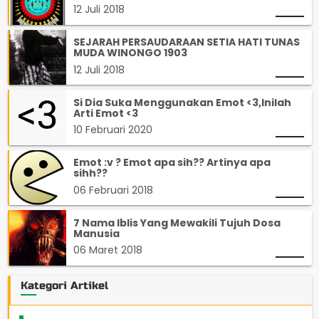
12 Juli 2018
SEJARAH PERSAUDARAAN SETIA HATI TUNAS
MUDA WINONGO 1903
12 Juli 2018
Si Dia Suka Menggunakan Emot <3,Inilah
Arti Emot <3
10 Februari 2020
Emot :v ? Emot apa sih?? Artinya apa
sihh??
06 Februari 2018
7 Nama Iblis Yang Mewakili Tujuh Dosa
Manusia
06 Maret 2018
Kategori Artikel