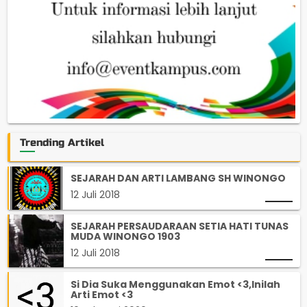
Trending Artikel
SEJARAH DAN ARTI LAMBANG SH WINONGO
12 Juli 2018
SEJARAH PERSAUDARAAN SETIA HATI TUNAS
MUDA WINONGO 1903
12 Juli 2018
Si Dia Suka Menggunakan Emot <3,Inilah
Arti Emot <3