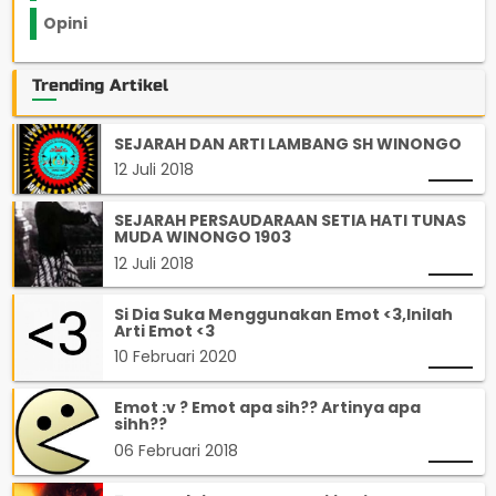
Opini
33
Trending Artikel
SEJARAH DAN ARTI LAMBANG SH WINONGO
12 Juli 2018
SEJARAH PERSAUDARAAN SETIA HATI TUNAS
MUDA WINONGO 1903
12 Juli 2018
Si Dia Suka Menggunakan Emot <3,Inilah
Arti Emot <3
10 Februari 2020
Emot :v ? Emot apa sih?? Artinya apa
sihh??
06 Februari 2018