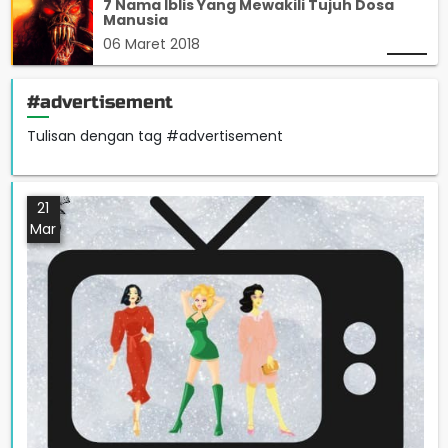
7 Nama Iblis Yang Mewakili Tujuh Dosa
Manusia
06 Maret 2018
#advertisement
Tulisan dengan tag #advertisement
21
Mar