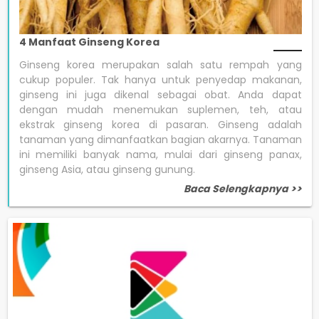
4 Manfaat Ginseng Korea
Ginseng korea merupakan salah satu rempah yang
cukup populer. Tak hanya untuk penyedap makanan,
ginseng ini juga dikenal sebagai obat. Anda dapat
dengan mudah menemukan suplemen, teh, atau
ekstrak ginseng korea di pasaran. Ginseng adalah
tanaman yang dimanfaatkan bagian akarnya. Tanaman
ini memiliki banyak nama, mulai dari ginseng panax,
ginseng Asia, atau ginseng gunung.
Baca Selengkapnya >>