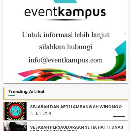
Trending Artikel
SEJARAH DAN ARTI LAMBANG SH WINONGO
12 Juli 2018
SEJARAH PERSAUDARAAN SETIA HATI TUNAS