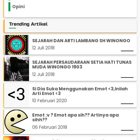
Opini
33
Trending Artikel
SEJARAH DAN ARTI LAMBANG SH WINONGO
12 Juli 2018
SEJARAH PERSAUDARAAN SETIA HATI TUNAS
MUDA WINONGO 1903
12 Juli 2018
Si Dia Suka Menggunakan Emot <3,Inilah
Arti Emot <3
10 Februari 2020
Emot :v ? Emot apa sih?? Artinya apa
sihh??
06 Februari 2018