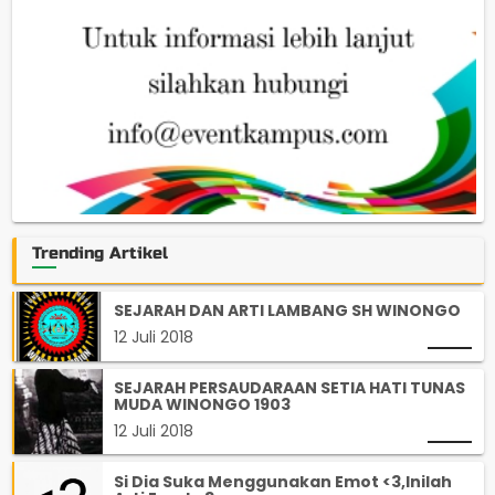
Trending Artikel
SEJARAH DAN ARTI LAMBANG SH WINONGO
12 Juli 2018
SEJARAH PERSAUDARAAN SETIA HATI TUNAS
MUDA WINONGO 1903
12 Juli 2018
Si Dia Suka Menggunakan Emot <3,Inilah