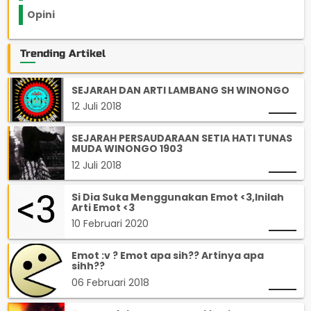
Opini
33
Trending Artikel
SEJARAH DAN ARTI LAMBANG SH WINONGO
12 Juli 2018
SEJARAH PERSAUDARAAN SETIA HATI TUNAS
MUDA WINONGO 1903
12 Juli 2018
Si Dia Suka Menggunakan Emot <3,Inilah
Arti Emot <3
10 Februari 2020
Emot :v ? Emot apa sih?? Artinya apa
sihh??
06 Februari 2018