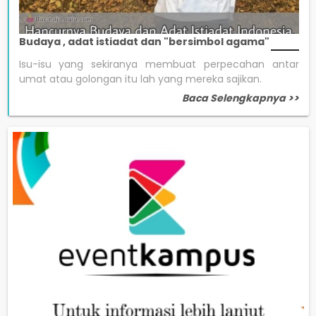
Budaya , adat istiadat dan "bersimbol agama"
Isu-isu yang sekiranya membuat perpecahan antar
umat atau golongan itu lah yang mereka sajikan.
Baca Selengkapnya >>