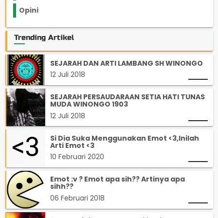
Opini
33
Trending Artikel
SEJARAH DAN ARTI LAMBANG SH WINONGO
12 Juli 2018
SEJARAH PERSAUDARAAN SETIA HATI TUNAS
MUDA WINONGO 1903
12 Juli 2018
Si Dia Suka Menggunakan Emot <3,Inilah
Arti Emot <3
10 Februari 2020
Emot :v ? Emot apa sih?? Artinya apa
sihh??
06 Februari 2018