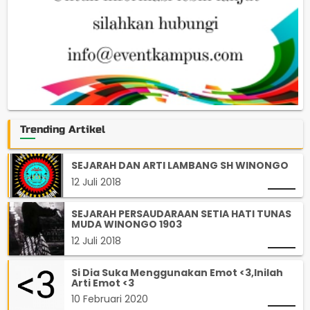
Trending Artikel
SEJARAH DAN ARTI LAMBANG SH WINONGO
12 Juli 2018
SEJARAH PERSAUDARAAN SETIA HATI TUNAS
MUDA WINONGO 1903
12 Juli 2018
Si Dia Suka Menggunakan Emot <3,Inilah
Arti Emot <3
10 Februari 2020