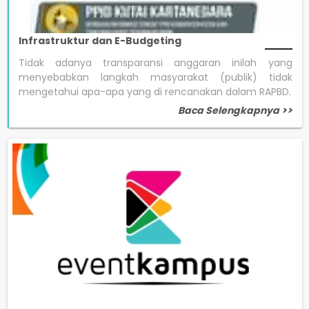
Infrastruktur dan E-Budgeting
Tidak adanya transparansi anggaran inilah yang
menyebabkan langkah masyarakat (publik) tidak
mengetahui apa-apa yang di rencanakan dalam RAPBD.
Baca Selengkapnya >>