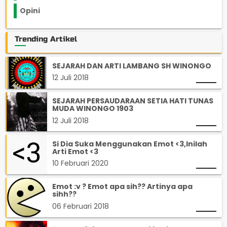
Opini
33
Trending Artikel
SEJARAH DAN ARTI LAMBANG SH WINONGO
12 Juli 2018
SEJARAH PERSAUDARAAN SETIA HATI TUNAS
MUDA WINONGO 1903
12 Juli 2018
Si Dia Suka Menggunakan Emot <3,Inilah
Arti Emot <3
10 Februari 2020
Emot :v ? Emot apa sih?? Artinya apa
sihh??
06 Februari 2018