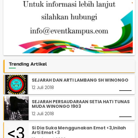
Trending Artikel
SEJARAH DAN ARTI LAMBANG SH WINONGO
12 Juli 2018
SEJARAH PERSAUDARAAN SETIA HATI TUNAS
MUDA WINONGO 1903
12 Juli 2018
Si Dia Suka Menggunakan Emot <3,Inilah
Arti Emot <3