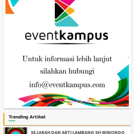
Trending Artikel
SEJARAH DAN ARTI LAMBANG SH WINONGO