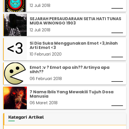
12 Juli 2018
SEJARAH PERSAUDARAAN SETIA HATI TUNAS
MUDA WINONGO 1903
12 Juli 2018
Si Dia Suka Menggunakan Emot <3,Inilah
Arti Emot <3
10 Februari 2020
Emot :v ? Emot apa sih?? Artinya apa
sihh??
06 Februari 2018
7 Nama Iblis Yang Mewakili Tujuh Dosa
Manusia
06 Maret 2018
Kategori Artikel