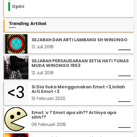
Opini
33
Trending Artikel
SEJARAH DAN ARTI LAMBANG SH WINONGO
12 Juli 2018
SEJARAH PERSAUDARAAN SETIA HATI TUNAS
MUDA WINONGO 1903
12 Juli 2018
Si Dia Suka Menggunakan Emot <3,Inilah
Arti Emot <3
10 Februari 2020
Emot :v ? Emot apa sih?? Artinya apa
sihh??
06 Februari 2018