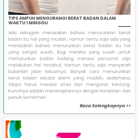
TIPS AMPUH MENGURANGI BERAT BADAN DALAM
WAKTU 1 MINGGU
Ada sebagian merasakan bahwa menurunkan berat
badan itu hal yang mudah, namun tentu saja ada yang
merasakan bahwa menurunkan berat badan itu hal
yang sangat susah. Bagi mereka yang susah untuk
menurunkan badan kadang merasa percuma saja
melakukan hal tersebut. Namun tentu saja menyerah
bukanlah jalan keluarnya. Banyak cara menurunkan
berat badan secara alami yang mudah, sederhana,
tanpa harus merasa stres dan menguras kantong.
Kuncinya adalah menerapkannya dengan konsisten dan
penuh komitmen.
Baca Selengkapnya >>