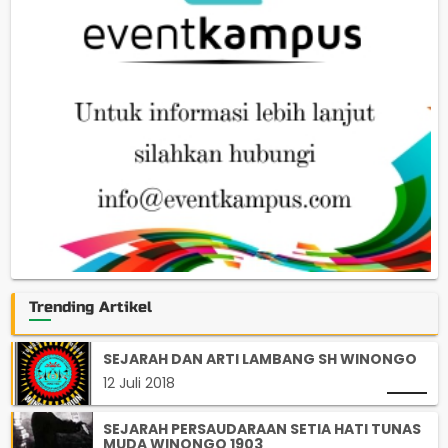
Trending Artikel
SEJARAH DAN ARTI LAMBANG SH WINONGO
12 Juli 2018
SEJARAH PERSAUDARAAN SETIA HATI TUNAS
MUDA WINONGO 1903