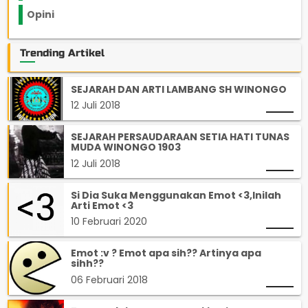
Opini
33
Trending Artikel
SEJARAH DAN ARTI LAMBANG SH WINONGO
12 Juli 2018
SEJARAH PERSAUDARAAN SETIA HATI TUNAS
MUDA WINONGO 1903
12 Juli 2018
Si Dia Suka Menggunakan Emot <3,Inilah
Arti Emot <3
10 Februari 2020
Emot :v ? Emot apa sih?? Artinya apa
sihh??
06 Februari 2018