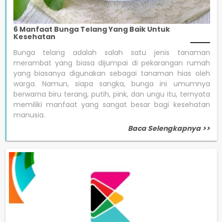
6 Manfaat Bunga Telang Yang Baik Untuk
Kesehatan
Bunga telang adalah salah satu jenis tanaman
merambat yang biasa dijumpai di pekarangan rumah
yang biasanya digunakan sebagai tanaman hias oleh
warga. Namun, siapa sangka, bunga ini umumnya
berwarna biru terang, putih, pink, dan ungu itu, ternyata
memiliki manfaat yang sangat besar bagi kesehatan
manusia.
Baca Selengkapnya >>