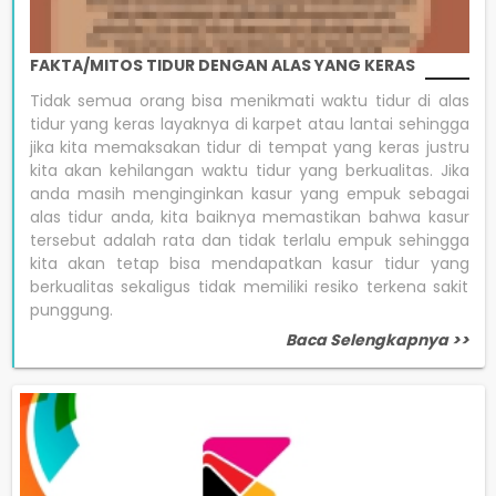
FAKTA/MITOS TIDUR DENGAN ALAS YANG KERAS
Tidak semua orang bisa menikmati waktu tidur di alas
tidur yang keras layaknya di karpet atau lantai sehingga
jika kita memaksakan tidur di tempat yang keras justru
kita akan kehilangan waktu tidur yang berkualitas. Jika
anda masih menginginkan kasur yang empuk sebagai
alas tidur anda, kita baiknya memastikan bahwa kasur
tersebut adalah rata dan tidak terlalu empuk sehingga
kita akan tetap bisa mendapatkan kasur tidur yang
berkualitas sekaligus tidak memiliki resiko terkena sakit
punggung.
Baca Selengkapnya >>