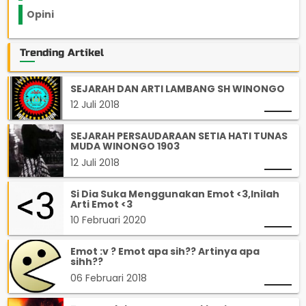
Opini
33
Trending Artikel
SEJARAH DAN ARTI LAMBANG SH WINONGO
12 Juli 2018
SEJARAH PERSAUDARAAN SETIA HATI TUNAS
MUDA WINONGO 1903
12 Juli 2018
Si Dia Suka Menggunakan Emot <3,Inilah
Arti Emot <3
10 Februari 2020
Emot :v ? Emot apa sih?? Artinya apa
sihh??
06 Februari 2018