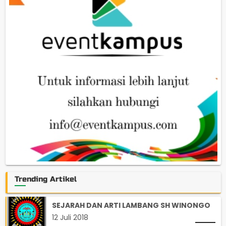
Trending Artikel
SEJARAH DAN ARTI LAMBANG SH WINONGO
12 Juli 2018