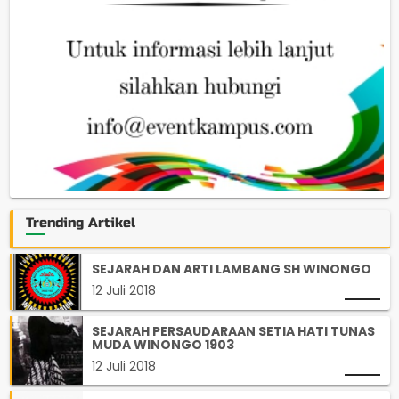
Trending Artikel
SEJARAH DAN ARTI LAMBANG SH WINONGO
12 Juli 2018
SEJARAH PERSAUDARAAN SETIA HATI TUNAS
MUDA WINONGO 1903
12 Juli 2018