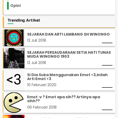
Opini
33
Trending Artikel
SEJARAH DAN ARTI LAMBANG SH WINONGO
12 Juli 2018
SEJARAH PERSAUDARAAN SETIA HATI TUNAS
MUDA WINONGO 1903
12 Juli 2018
Si Dia Suka Menggunakan Emot <3,Inilah
Arti Emot <3
10 Februari 2020
Emot :v ? Emot apa sih?? Artinya apa
sihh??
06 Februari 2018