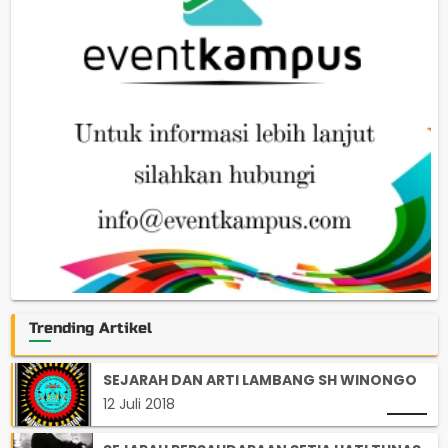
Trending Artikel
SEJARAH DAN ARTI LAMBANG SH WINONGO
12 Juli 2018