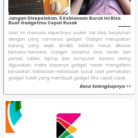
Jangan Disepelekan, 6 Kebiasaan Buruk Ini Bisa
Buat Gadgetmu Cepat Rusak
Saat ini manusia sepertinya sudah tak bisa berjauhan
dengan yang namanya gadget. Gadget merupakan
barang yang wajib dimiliki, bahkan harus dibawa
kemana-kemana. Gadget tersebut bisa terdiri dari
ponsel, tablet, laptop dan komputer. karena sering
digunakan, maka biasanya gadget rawan mengalami
kerusakan. Kebiasaan-kebiasaan buruk saat pemakaian
gadget itulah yang membuat gadget kita cepat rusak.
Baca Selengkapnya >>