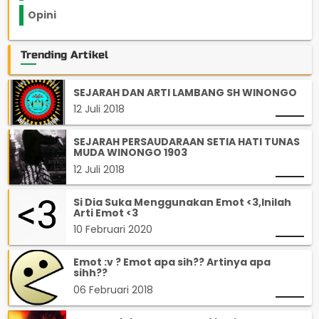
Opini
33
Trending Artikel
SEJARAH DAN ARTI LAMBANG SH WINONGO
12 Juli 2018
SEJARAH PERSAUDARAAN SETIA HATI TUNAS
MUDA WINONGO 1903
12 Juli 2018
Si Dia Suka Menggunakan Emot <3,Inilah
Arti Emot <3
10 Februari 2020
Emot :v ? Emot apa sih?? Artinya apa
sihh??
06 Februari 2018