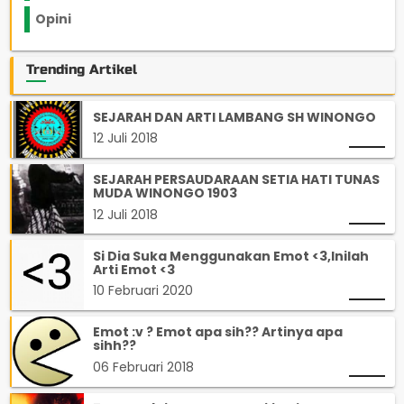
Opini
33
Trending Artikel
SEJARAH DAN ARTI LAMBANG SH WINONGO
12 Juli 2018
SEJARAH PERSAUDARAAN SETIA HATI TUNAS
MUDA WINONGO 1903
12 Juli 2018
Si Dia Suka Menggunakan Emot <3,Inilah
Arti Emot <3
10 Februari 2020
Emot :v ? Emot apa sih?? Artinya apa
sihh??
06 Februari 2018