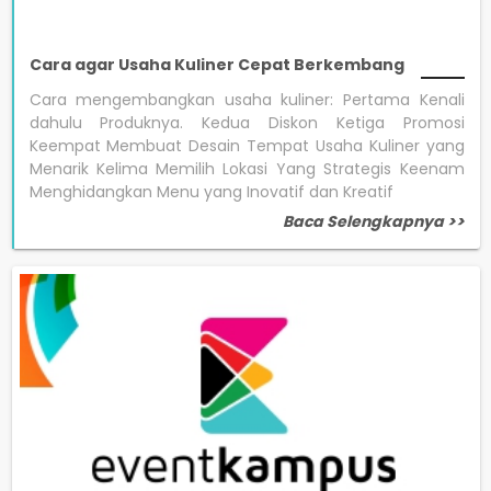
Cara agar Usaha Kuliner Cepat Berkembang
Cara mengembangkan usaha kuliner: Pertama Kenali
dahulu Produknya. Kedua Diskon Ketiga Promosi
Keempat Membuat Desain Tempat Usaha Kuliner yang
Menarik Kelima Memilih Lokasi Yang Strategis Keenam
Menghidangkan Menu yang Inovatif dan Kreatif
Baca Selengkapnya >>