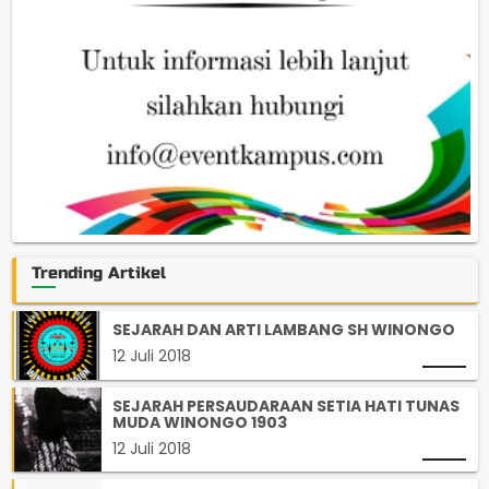
Trending Artikel
SEJARAH DAN ARTI LAMBANG SH WINONGO
12 Juli 2018
SEJARAH PERSAUDARAAN SETIA HATI TUNAS
MUDA WINONGO 1903
12 Juli 2018