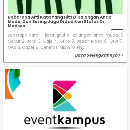
Beberapa Arti Kata Yang Hits DiKalangan Anak
Muda, Dan Sering Juga Di Jadikan Status Di
Medsos...
Beberapa kata - kata gaul di kalangan anak muda: 1.
Gabut 2. Japri 3. Gaje 4. Kepo 5. Badan Mood 6. Otw 7.
Gws 8. Caper 9. Generasi Micin 10. Php
Baca Selengkapnya >>