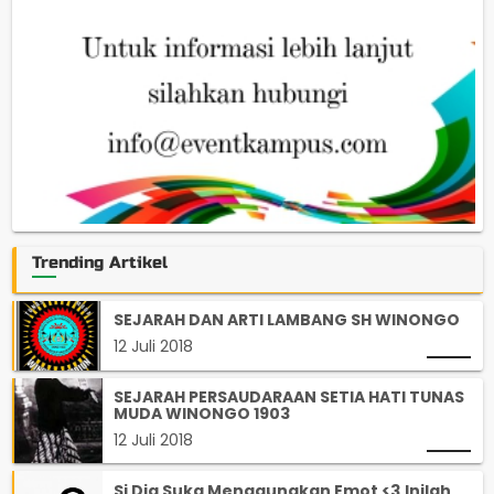
Trending Artikel
SEJARAH DAN ARTI LAMBANG SH WINONGO
12 Juli 2018
SEJARAH PERSAUDARAAN SETIA HATI TUNAS
MUDA WINONGO 1903
12 Juli 2018
Si Dia Suka Menggunakan Emot <3,Inilah