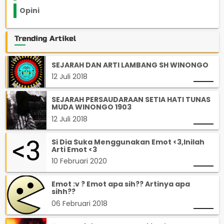
Opini
33
Trending Artikel
SEJARAH DAN ARTI LAMBANG SH WINONGO
12 Juli 2018
SEJARAH PERSAUDARAAN SETIA HATI TUNAS
MUDA WINONGO 1903
12 Juli 2018
Si Dia Suka Menggunakan Emot <3,Inilah
Arti Emot <3
10 Februari 2020
Emot :v ? Emot apa sih?? Artinya apa
sihh??
06 Februari 2018