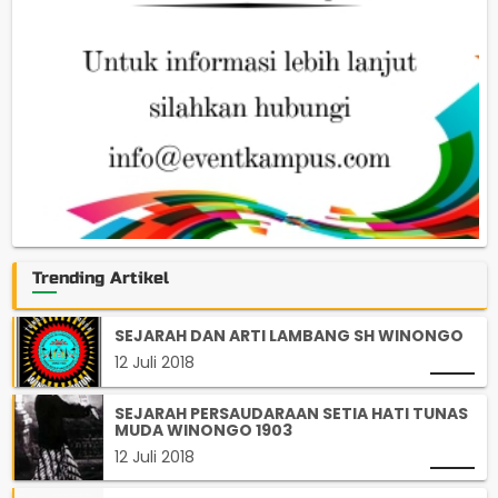
Trending Artikel
SEJARAH DAN ARTI LAMBANG SH WINONGO
12 Juli 2018
SEJARAH PERSAUDARAAN SETIA HATI TUNAS
MUDA WINONGO 1903
12 Juli 2018