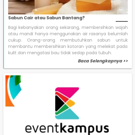
Sabun Cair atau Sabun Bantang?
Bagi kebanyakan orang sekarang, membersihkan wajah
atau mandi hanya menggunakan air rasanya belumlah
cukup. Orang-orang membutuhkan sabun untuk
membantu membersihkan kotoran yang melekat pada
kulit dan mengatasi bau tidak sedap pada tubuh.
Baca Selengkapnya >>