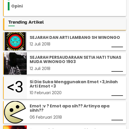
Opini
33
Trending Artikel
SEJARAH DAN ARTI LAMBANG SH WINONGO
12 Juli 2018
SEJARAH PERSAUDARAAN SETIA HATI TUNAS
MUDA WINONGO 1903
12 Juli 2018
Si Dia Suka Menggunakan Emot <3,Inilah
Arti Emot <3
10 Februari 2020
Emot :v ? Emot apa sih?? Artinya apa
sihh??
06 Februari 2018