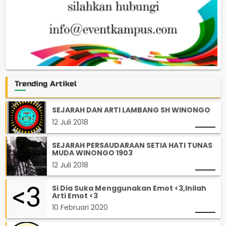
Trending Artikel
SEJARAH DAN ARTI LAMBANG SH WINONGO
12 Juli 2018
SEJARAH PERSAUDARAAN SETIA HATI TUNAS
MUDA WINONGO 1903
12 Juli 2018
Si Dia Suka Menggunakan Emot <3,Inilah
Arti Emot <3
10 Februari 2020