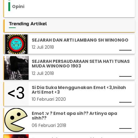
Opini
33
Trending Artikel
SEJARAH DAN ARTI LAMBANG SH WINONGO
12 Juli 2018
SEJARAH PERSAUDARAAN SETIA HATI TUNAS
MUDA WINONGO 1903
12 Juli 2018
Si Dia Suka Menggunakan Emot <3,Inilah
Arti Emot <3
10 Februari 2020
Emot :v ? Emot apa sih?? Artinya apa
sihh??
06 Februari 2018