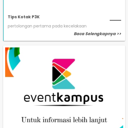
Tips Kotak P3K
pertolongan pertama pada kecelakaan
Baca Selengkapnya >>