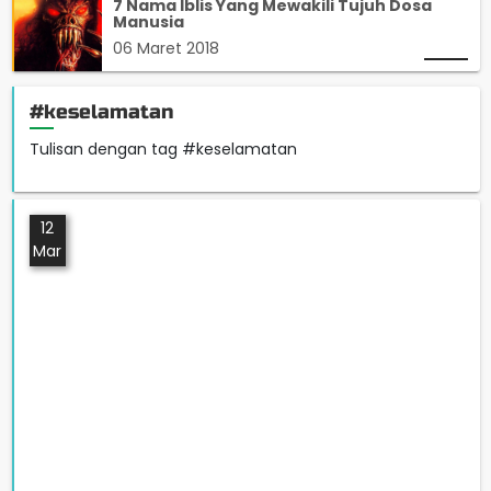
7 Nama Iblis Yang Mewakili Tujuh Dosa
Manusia
06 Maret 2018
#keselamatan
Tulisan dengan tag #keselamatan
12
Mar