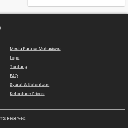
Media Partner Mahasiswa
Logo
Tentang
FAQ
Syarat & Ketentuan
Ketentuan Privasi
hts Reserved.
.