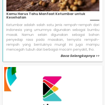
Kamu Harus Tahu Manfaat Ketumbar untuk
Kesehatan
Ketumbar adalah salah satu jenis rempah-rempah dari
Indonesia yang umumnya digunakan sebagai bumbu
masak. Namun selain digunakan sebagai bahan
penyedap rasa pada masakan, ternyata rempah-
rempah yang bentuknya mungil ini juga mampu
mencegah tubuh dari berbagai macam penyakit, lho.
Baca Selengkapnya >>