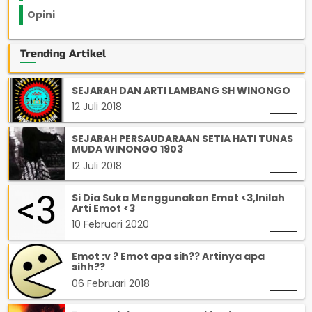
Opini
33
Trending Artikel
SEJARAH DAN ARTI LAMBANG SH WINONGO
12 Juli 2018
SEJARAH PERSAUDARAAN SETIA HATI TUNAS
MUDA WINONGO 1903
12 Juli 2018
Si Dia Suka Menggunakan Emot <3,Inilah
Arti Emot <3
10 Februari 2020
Emot :v ? Emot apa sih?? Artinya apa
sihh??
06 Februari 2018