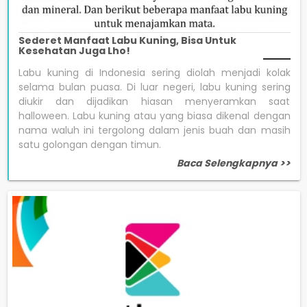
Sederet Manfaat Labu Kuning, Bisa Untuk
Kesehatan Juga Lho!
Labu kuning di Indonesia sering diolah menjadi kolak
selama bulan puasa. Di luar negeri, labu kuning sering
diukir dan dijadikan hiasan menyeramkan saat
halloween. Labu kuning atau yang biasa dikenal dengan
nama waluh ini tergolong dalam jenis buah dan masih
satu golongan dengan timun.
Baca Selengkapnya >>