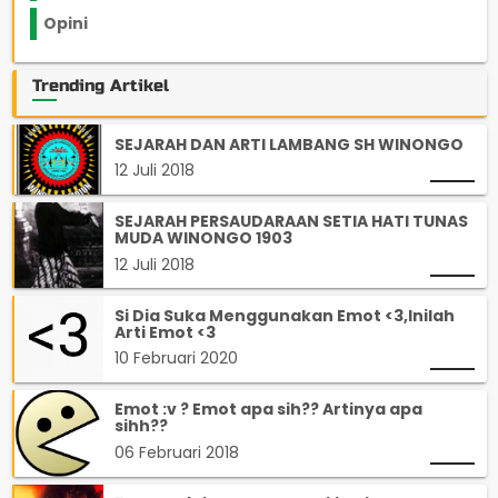
Opini
33
Trending Artikel
SEJARAH DAN ARTI LAMBANG SH WINONGO
12 Juli 2018
SEJARAH PERSAUDARAAN SETIA HATI TUNAS
MUDA WINONGO 1903
12 Juli 2018
Si Dia Suka Menggunakan Emot <3,Inilah
Arti Emot <3
10 Februari 2020
Emot :v ? Emot apa sih?? Artinya apa
sihh??
06 Februari 2018