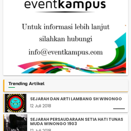
Trending Artikel
SEJARAH DAN ARTI LAMBANG SH WINONGO
12 Juli 2018
SEJARAH PERSAUDARAAN SETIA HATI TUNAS
MUDA WINONGO 1903
12 Juli 2018