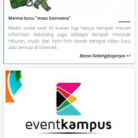
Meme lucu "mau kemana"
Media sosial saat ini bukan lagi hanya tempat mecari
informasi. Sekarang juga sebagai tempat mencari
hiburan, mulai dari foto-foto kocak sampai video lucu
ada semua di internet.
Baca Selengkapnya >>