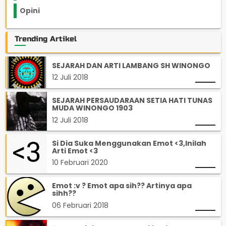
Opini
33
Trending Artikel
SEJARAH DAN ARTI LAMBANG SH WINONGO
12 Juli 2018
SEJARAH PERSAUDARAAN SETIA HATI TUNAS
MUDA WINONGO 1903
12 Juli 2018
Si Dia Suka Menggunakan Emot <3,Inilah
Arti Emot <3
10 Februari 2020
Emot :v ? Emot apa sih?? Artinya apa
sihh??
06 Februari 2018