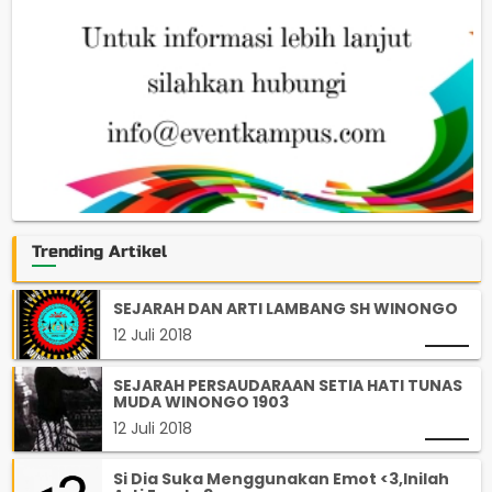
Trending Artikel
SEJARAH DAN ARTI LAMBANG SH WINONGO
12 Juli 2018
SEJARAH PERSAUDARAAN SETIA HATI TUNAS
MUDA WINONGO 1903
12 Juli 2018
Si Dia Suka Menggunakan Emot <3,Inilah