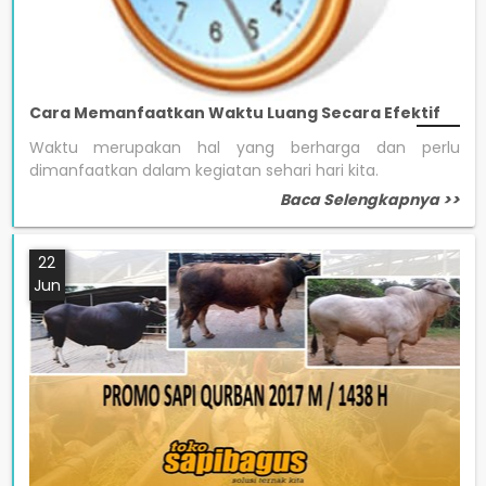
Cara Memanfaatkan Waktu Luang Secara Efektif
Waktu merupakan hal yang berharga dan perlu
dimanfaatkan dalam kegiatan sehari hari kita.
Baca Selengkapnya >>
22
Jun