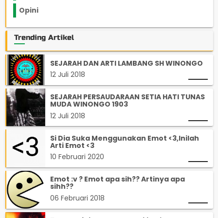
Opini
33
Trending Artikel
SEJARAH DAN ARTI LAMBANG SH WINONGO
12 Juli 2018
SEJARAH PERSAUDARAAN SETIA HATI TUNAS
MUDA WINONGO 1903
12 Juli 2018
Si Dia Suka Menggunakan Emot <3,Inilah
Arti Emot <3
10 Februari 2020
Emot :v ? Emot apa sih?? Artinya apa
sihh??
06 Februari 2018