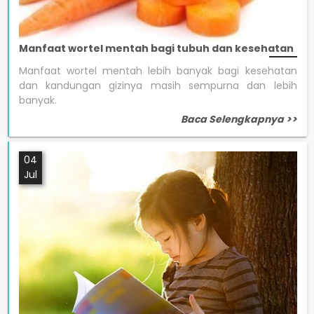
Manfaat wortel mentah bagi tubuh dan kesehatan
Manfaat wortel mentah lebih banyak bagi kesehatan
dan kandungan gizinya masih sempurna dan lebih
banyak.
Baca Selengkapnya >>
04
Jul