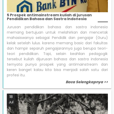
5 Prospek antimainstream kuliah di jurusan
Pendidikan Bahasa dan Sastra Indonesia
Jurusan pendidikan bahasa dan sastra indonesia
memang bertujuan untuk melahirkan dan mencetak
mahasiswanya sebagai Pendidik dan pengajar (Guru)
kelak setelah lulus. karena memang basic dari fakultas
dan hampir separuh pengajarannya juga berupa teori-
teori pendidikan. Tapi, selain keahlian pedagogik
tersebut kuliah dijurusan bahasa dan sastra indonesia
ternyata punya prospek yang antimainstream dan
keren banget kalau kita bisa menjadi salah satu dari
profesi itu.
Baca Selengkapnya >>
18
Jul