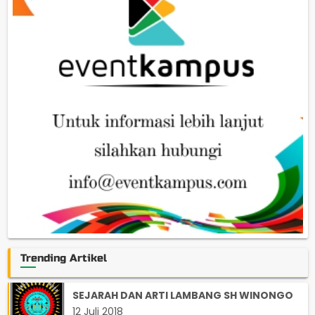
Trending Artikel
SEJARAH DAN ARTI LAMBANG SH WINONGO
12 Juli 2018