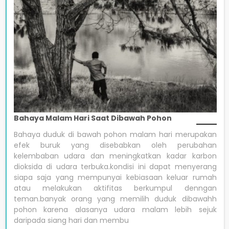
Bahaya Malam Hari Saat Dibawah Pohon
Bahaya duduk di bawah pohon malam hari merupakan
efek buruk yang disebabkan oleh perubahan
kelembaban udara dan meningkatkan kadar karbon
dioksida di udara terbuka.kondisi ini dapat menyerang
siapa saja yang mempunyai kebiasaan keluar rumah
atau melakukan aktifitas berkumpul denngan
teman.banyak orang yang memilih duduk dibawahh
pohon karena alasanya udara malam lebih sejuk
daripada siang hari dan membu