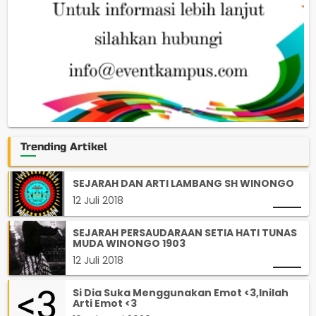
Trending Artikel
SEJARAH DAN ARTI LAMBANG SH WINONGO
12 Juli 2018
SEJARAH PERSAUDARAAN SETIA HATI TUNAS
MUDA WINONGO 1903
12 Juli 2018
Si Dia Suka Menggunakan Emot <3,Inilah
Arti Emot <3