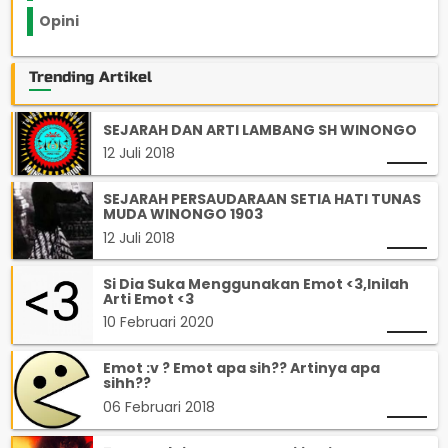
Opini
33
Trending Artikel
SEJARAH DAN ARTI LAMBANG SH WINONGO
12 Juli 2018
SEJARAH PERSAUDARAAN SETIA HATI TUNAS
MUDA WINONGO 1903
12 Juli 2018
Si Dia Suka Menggunakan Emot <3,Inilah
Arti Emot <3
10 Februari 2020
Emot :v ? Emot apa sih?? Artinya apa
sihh??
06 Februari 2018