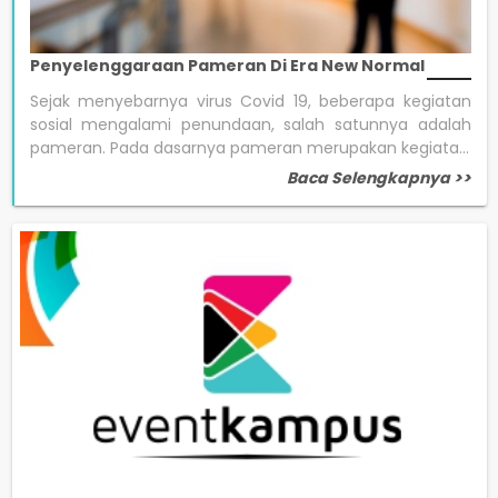
Penyelenggaraan Pameran Di Era New Normal
Sejak menyebarnya virus Covid 19, beberapa kegiatan
sosial mengalami penundaan, salah satunnya adalah
pameran. Pada dasarnya pameran merupakan kegiata...
Baca Selengkapnya >>