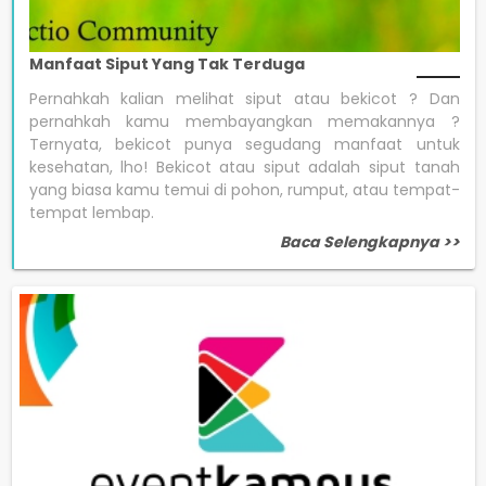
Manfaat Siput Yang Tak Terduga
Pernahkah kalian melihat siput atau bekicot ? Dan
pernahkah kamu membayangkan memakannya ?
Ternyata, bekicot punya segudang manfaat untuk
kesehatan, lho! Bekicot atau siput adalah siput tanah
yang biasa kamu temui di pohon, rumput, atau tempat-
tempat lembap.
Baca Selengkapnya >>