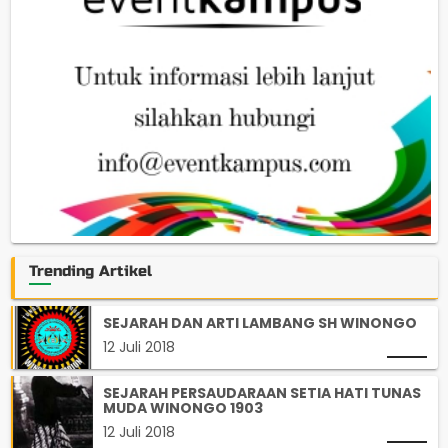
Trending Artikel
SEJARAH DAN ARTI LAMBANG SH WINONGO
12 Juli 2018
SEJARAH PERSAUDARAAN SETIA HATI TUNAS
MUDA WINONGO 1903
12 Juli 2018