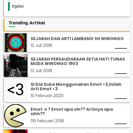
Opini
33
Trending Artikel
SEJARAH DAN ARTI LAMBANG SH WINONGO
12 Juli 2018
SEJARAH PERSAUDARAAN SETIA HATI TUNAS
MUDA WINONGO 1903
12 Juli 2018
Si Dia Suka Menggunakan Emot <3,Inilah
Arti Emot <3
10 Februari 2020
Emot :v ? Emot apa sih?? Artinya apa
sihh??
06 Februari 2018