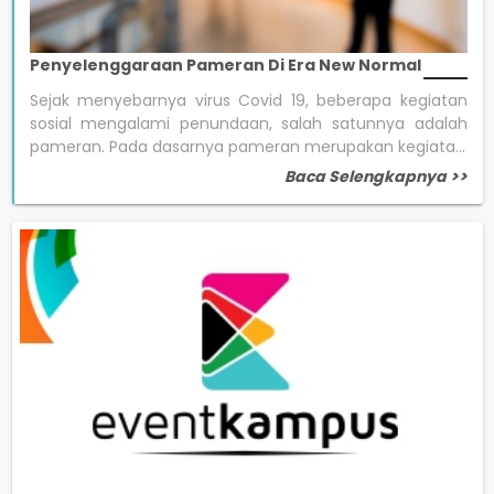
Penyelenggaraan Pameran Di Era New Normal
Sejak menyebarnya virus Covid 19, beberapa kegiatan
sosial mengalami penundaan, salah satunnya adalah
pameran. Pada dasarnya pameran merupakan kegiata...
Baca Selengkapnya >>