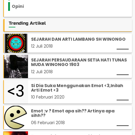
Opini
33
Trending Artikel
SEJARAH DAN ARTI LAMBANG SH WINONGO
12 Juli 2018
SEJARAH PERSAUDARAAN SETIA HATI TUNAS
MUDA WINONGO 1903
12 Juli 2018
Si Dia Suka Menggunakan Emot <3,Inilah
Arti Emot <3
10 Februari 2020
Emot :v ? Emot apa sih?? Artinya apa
sihh??
06 Februari 2018