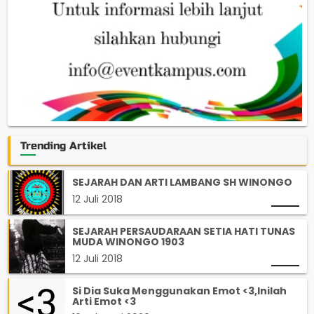
Trending Artikel
SEJARAH DAN ARTI LAMBANG SH WINONGO
12 Juli 2018
SEJARAH PERSAUDARAAN SETIA HATI TUNAS
MUDA WINONGO 1903
12 Juli 2018
Si Dia Suka Menggunakan Emot <3,Inilah
Arti Emot <3