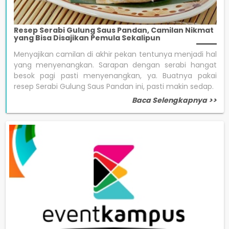
Resep Serabi Gulung Saus Pandan, Camilan Nikmat
yang Bisa Disajikan Pemula Sekalipun
Menyajikan camilan di akhir pekan tentunya menjadi hal
yang menyenangkan. Sarapan dengan serabi hangat
besok pagi pasti menyenangkan, ya. Buatnya pakai
resep Serabi Gulung Saus Pandan ini, pasti makin sedap.
Baca Selengkapnya >>