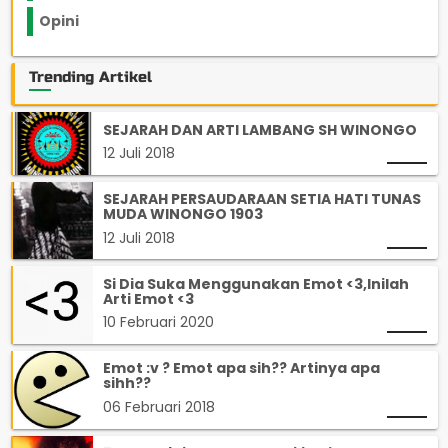
Opini
33
Trending Artikel
SEJARAH DAN ARTI LAMBANG SH WINONGO
12 Juli 2018
SEJARAH PERSAUDARAAN SETIA HATI TUNAS
MUDA WINONGO 1903
12 Juli 2018
Si Dia Suka Menggunakan Emot <3,Inilah
Arti Emot <3
10 Februari 2020
Emot :v ? Emot apa sih?? Artinya apa
sihh??
06 Februari 2018