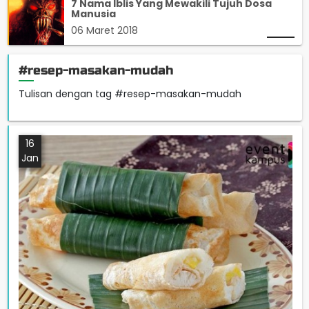
7 Nama Iblis Yang Mewakili Tujuh Dosa
Manusia
06 Maret 2018
#resep-masakan-mudah
Tulisan dengan tag #resep-masakan-mudah
16
Jan