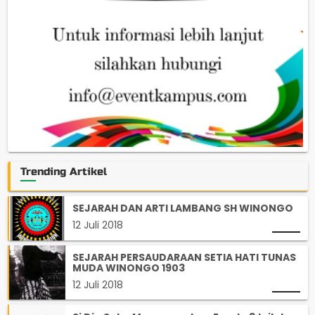
Trending Artikel
SEJARAH DAN ARTI LAMBANG SH WINONGO
12 Juli 2018
SEJARAH PERSAUDARAAN SETIA HATI TUNAS
MUDA WINONGO 1903
12 Juli 2018