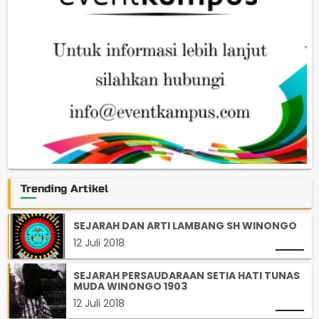
Trending Artikel
SEJARAH DAN ARTI LAMBANG SH WINONGO
12 Juli 2018
SEJARAH PERSAUDARAAN SETIA HATI TUNAS
MUDA WINONGO 1903
12 Juli 2018