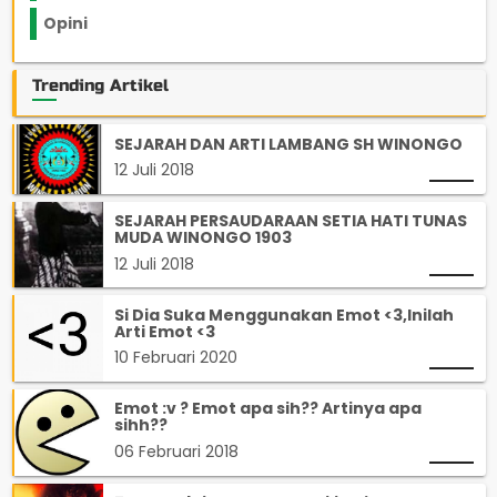
Opini
33
Trending Artikel
SEJARAH DAN ARTI LAMBANG SH WINONGO
12 Juli 2018
SEJARAH PERSAUDARAAN SETIA HATI TUNAS
MUDA WINONGO 1903
12 Juli 2018
Si Dia Suka Menggunakan Emot <3,Inilah
Arti Emot <3
10 Februari 2020
Emot :v ? Emot apa sih?? Artinya apa
sihh??
06 Februari 2018