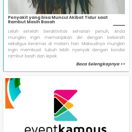
Penyakit yang bisa Muncul Akibat Tidur saat
Rambut Masih Basah
Lelah setelah beraktivitas seharian penuh, Anda
mungkin ingin memanjakan diri dengan bebersih
sekaligus keramas di malam hari. Maksudnya mungkin
ingin membuat tubuh lebih nyenyak dengan kondisi
rambut besih dan lepek.
Baca Selengkapnya >>