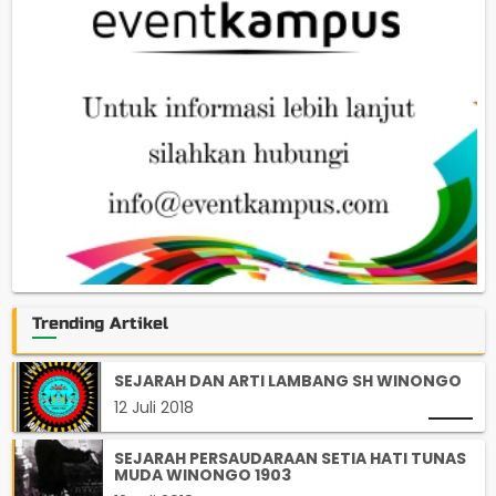
Trending Artikel
SEJARAH DAN ARTI LAMBANG SH WINONGO
12 Juli 2018
SEJARAH PERSAUDARAAN SETIA HATI TUNAS
MUDA WINONGO 1903