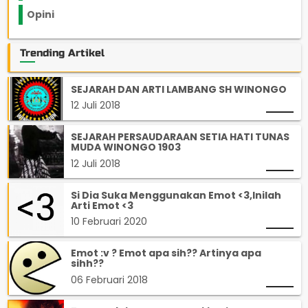
Opini
33
Trending Artikel
SEJARAH DAN ARTI LAMBANG SH WINONGO
12 Juli 2018
SEJARAH PERSAUDARAAN SETIA HATI TUNAS
MUDA WINONGO 1903
12 Juli 2018
Si Dia Suka Menggunakan Emot <3,Inilah
Arti Emot <3
10 Februari 2020
Emot :v ? Emot apa sih?? Artinya apa
sihh??
06 Februari 2018