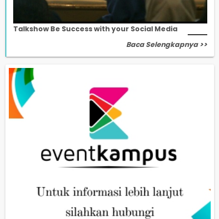
Talkshow Be Success with your Social Media
Baca Selengkapnya >>