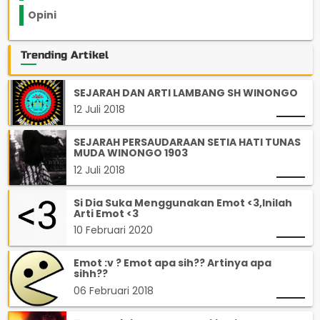
Opini
33
Trending Artikel
SEJARAH DAN ARTI LAMBANG SH WINONGO
12 Juli 2018
SEJARAH PERSAUDARAAN SETIA HATI TUNAS
MUDA WINONGO 1903
12 Juli 2018
Si Dia Suka Menggunakan Emot <3,Inilah
Arti Emot <3
10 Februari 2020
Emot :v ? Emot apa sih?? Artinya apa
sihh??
06 Februari 2018