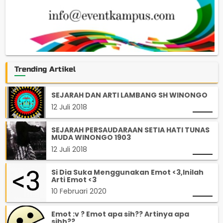
Trending Artikel
SEJARAH DAN ARTI LAMBANG SH WINONGO
12 Juli 2018
SEJARAH PERSAUDARAAN SETIA HATI TUNAS
MUDA WINONGO 1903
12 Juli 2018
Si Dia Suka Menggunakan Emot <3,Inilah
Arti Emot <3
10 Februari 2020
Emot :v ? Emot apa sih?? Artinya apa
sihh??