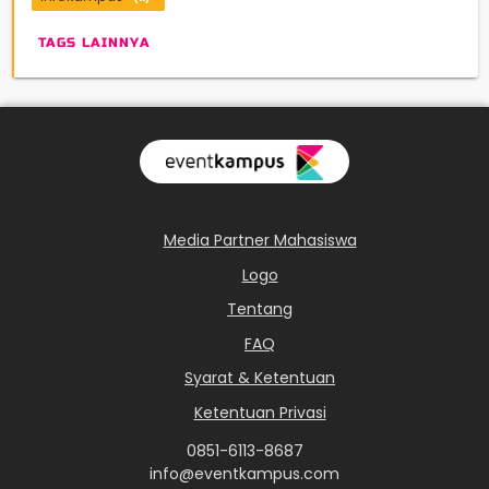
TAGS LAINNYA
Media Partner Mahasiswa
Logo
Tentang
FAQ
Syarat & Ketentuan
Ketentuan Privasi
0851-6113-8687
info@eventkampus.com