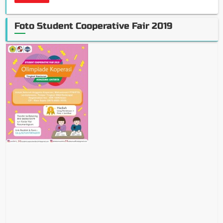
Foto Student Cooperative Fair 2019