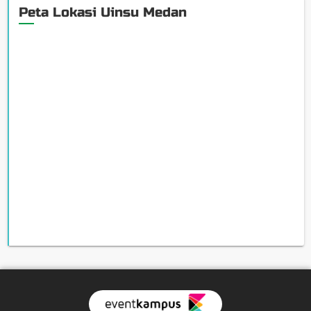
Peta Lokasi Uinsu Medan