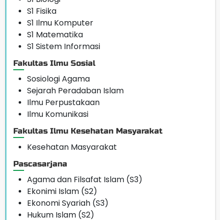
S1 Fisika
S1 Ilmu Komputer
S1 Matematika
S1 Sistem Informasi
Fakultas Ilmu Sosial
Sosiologi Agama
Sejarah Peradaban Islam
Ilmu Perpustakaan
Ilmu Komunikasi
Fakultas Ilmu Kesehatan Masyarakat
Kesehatan Masyarakat
Pascasarjana
Agama dan Filsafat Islam (S3)
Ekonimi Islam (S2)
Ekonomi Syariah (S3)
Hukum Islam (S2)