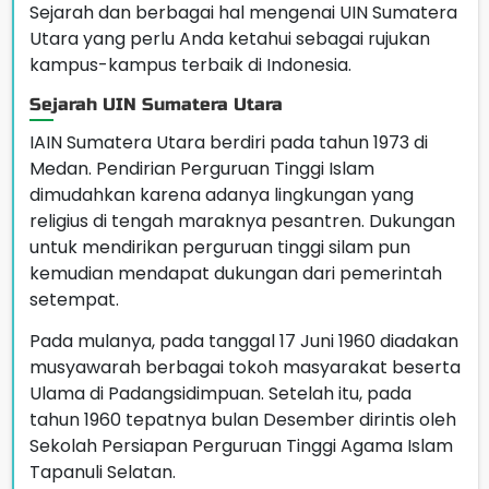
Sejarah dan berbagai hal mengenai UIN Sumatera
Utara yang perlu Anda ketahui sebagai rujukan
kampus-kampus terbaik di Indonesia.
Sejarah UIN Sumatera Utara
IAIN Sumatera Utara berdiri pada tahun 1973 di
Medan. Pendirian Perguruan Tinggi Islam
dimudahkan karena adanya lingkungan yang
religius di tengah maraknya pesantren. Dukungan
untuk mendirikan perguruan tinggi silam pun
kemudian mendapat dukungan dari pemerintah
setempat.
Pada mulanya, pada tanggal 17 Juni 1960 diadakan
musyawarah berbagai tokoh masyarakat beserta
Ulama di Padangsidimpuan. Setelah itu, pada
tahun 1960 tepatnya bulan Desember dirintis oleh
Sekolah Persiapan Perguruan Tinggi Agama Islam
Tapanuli Selatan.