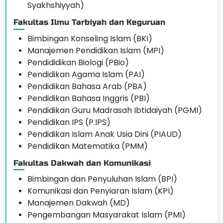
Syakhshiyyah)
Fakultas Ilmu Tarbiyah dan Keguruan
Bimbingan Konseling Islam (BKI)
Manajemen Pendidikan Islam (MPI)
Pendididikan Biologi (PBio)
Pendidikan Agama Islam (PAI)
Pendidikan Bahasa Arab (PBA)
Pendidikan Bahasa Inggris (PBI)
Pendidikan Guru Madrasah Ibtidaiyah (PGMI)
Pendidikan IPS (P.IPS)
Pendidikan Islam Anak Usia Dini (PIAUD)
Pendidikan Matematika (PMM)
Fakultas Dakwah dan Komunikasi
Bimbingan dan Penyuluhan Islam (BPI)
Komunikasi dan Penyiaran Islam (KPI)
Manajemen Dakwah (MD)
Pengembangan Masyarakat Islam (PMI)