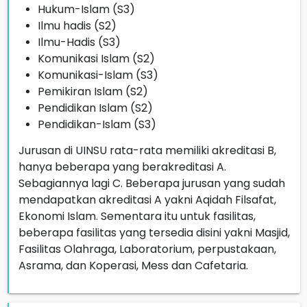
Hukum-Islam (S3)
Ilmu hadis (S2)
Ilmu-Hadis (S3)
Komunikasi Islam (S2)
Komunikasi-Islam (S3)
Pemikiran Islam (S2)
Pendidikan Islam (S2)
Pendidikan-Islam (S3)
Jurusan di UINSU rata-rata memiliki akreditasi B,
hanya beberapa yang berakreditasi A.
Sebagiannya lagi C. Beberapa jurusan yang sudah
mendapatkan akreditasi A yakni Aqidah Filsafat,
Ekonomi Islam. Sementara itu untuk fasilitas,
beberapa fasilitas yang tersedia disini yakni Masjid,
Fasilitas Olahraga, Laboratorium, perpustakaan,
Asrama, dan Koperasi, Mess dan Cafetaria.