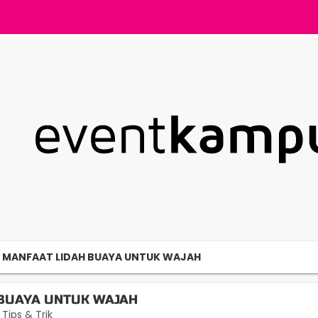
MANFAAT LIDAH BUAYA UNTUK WAJAH
BUAYA UNTUK WAJAH
Tips & Trik