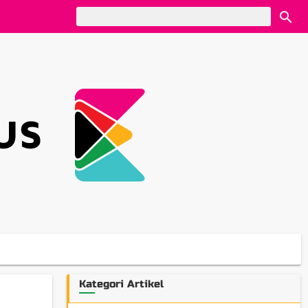
Kategori Artikel