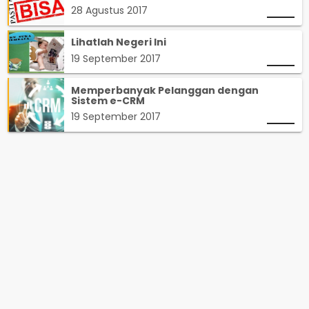
28 Agustus 2017
Lihatlah Negeri Ini
19 September 2017
Memperbanyak Pelanggan dengan
Sistem e-CRM
19 September 2017