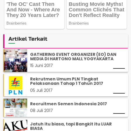
Artikel Terkait
GATHERING EVENT ORGANIZER (EO) DAN
MEDIA DI HARTONO MALL YOGYAKARTA
15 Juni 2017
Rekrutmen Umum PLN Tingkat
Pelaksanaan Tahap 1 Tahun 2017
05 Juli 2017
Recruitmen Semen Indonesia 2017
08 Juli 2017
Jatuh itu biasa, tapi Bangkit itu LUAR
BIASA