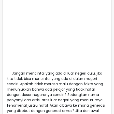
Jangan mencintai yang ada di luar negeri dulu, jika
kita tidak bisa mencintai yang ada di dalam negeri
sendiri. Apakah tidak merasa malu dengan fakta yang
menunjukkan bahwa ada pelajar yang tidak hafal
dengan dasar negaranya sendiri? Sedangkan nama
penyanyi dan artis-artis luar negeri yang menurutnya
fenomenal justru hafal. Akan dibawa ke mana generasi
yang disebut dengan generasi emas? Jika dari awal