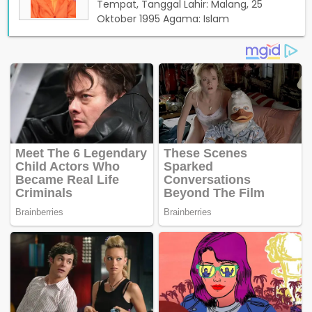
Tempat, Tanggal Lahir: Malang, 25
Oktober 1995 Agama: Islam