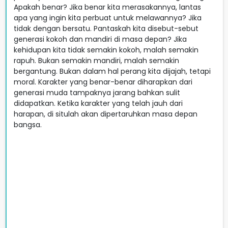
Apakah benar? Jika benar kita merasakannya, lantas
apa yang ingin kita perbuat untuk melawannya? Jika
tidak dengan bersatu. Pantaskah kita disebut-sebut
generasi kokoh dan mandiri di masa depan? Jika
kehidupan kita tidak semakin kokoh, malah semakin
rapuh. Bukan semakin mandiri, malah semakin
bergantung. Bukan dalam hal perang kita dijajah, tetapi
moral. Karakter yang benar-benar diharapkan dari
generasi muda tampaknya jarang bahkan sulit
didapatkan. Ketika karakter yang telah jauh dari
harapan, di situlah akan dipertaruhkan masa depan
bangsa.