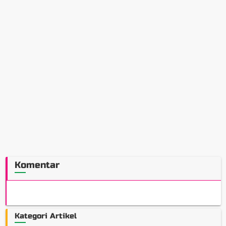
Komentar
Kategori Artikel