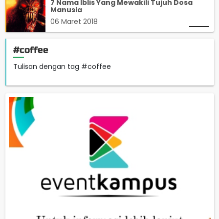
7 Nama Iblis Yang Mewakili Tujuh Dosa
Manusia
06 Maret 2018
#coffee
Tulisan dengan tag #coffee