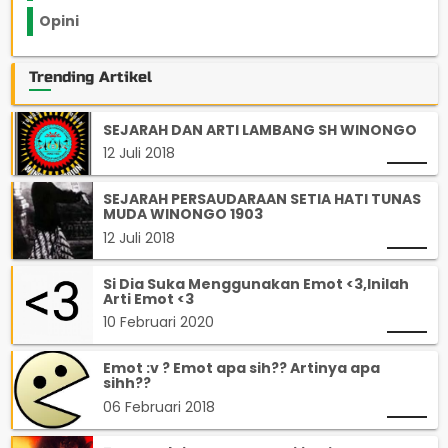
Opini
33
Trending Artikel
SEJARAH DAN ARTI LAMBANG SH WINONGO
12 Juli 2018
SEJARAH PERSAUDARAAN SETIA HATI TUNAS
MUDA WINONGO 1903
12 Juli 2018
Si Dia Suka Menggunakan Emot <3,Inilah
Arti Emot <3
10 Februari 2020
Emot :v ? Emot apa sih?? Artinya apa
sihh??
06 Februari 2018