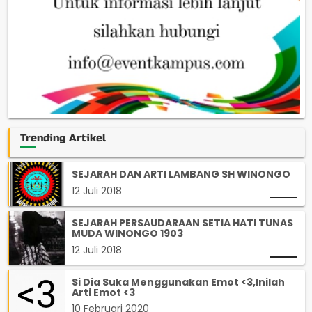
Trending Artikel
SEJARAH DAN ARTI LAMBANG SH WINONGO
12 Juli 2018
SEJARAH PERSAUDARAAN SETIA HATI TUNAS
MUDA WINONGO 1903
12 Juli 2018
Si Dia Suka Menggunakan Emot <3,Inilah
Arti Emot <3
10 Februari 2020