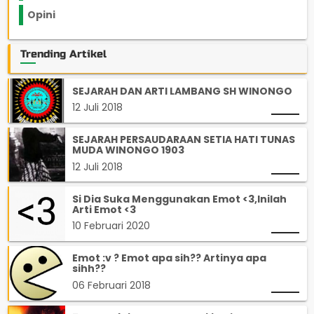
Opini
33
Trending Artikel
SEJARAH DAN ARTI LAMBANG SH WINONGO
12 Juli 2018
SEJARAH PERSAUDARAAN SETIA HATI TUNAS
MUDA WINONGO 1903
12 Juli 2018
Si Dia Suka Menggunakan Emot <3,Inilah
Arti Emot <3
10 Februari 2020
Emot :v ? Emot apa sih?? Artinya apa
sihh??
06 Februari 2018