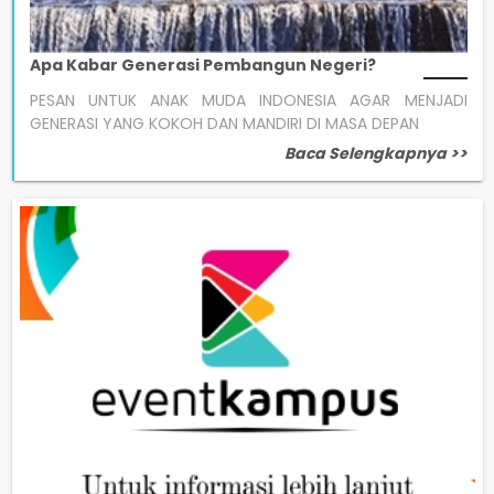
Apa Kabar Generasi Pembangun Negeri?
PESAN UNTUK ANAK MUDA INDONESIA AGAR MENJADI
GENERASI YANG KOKOH DAN MANDIRI DI MASA DEPAN
Baca Selengkapnya >>