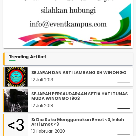
Trending Artikel
SEJARAH DAN ARTI LAMBANG SH WINONGO
12 Juli 2018
SEJARAH PERSAUDARAAN SETIA HATI TUNAS
MUDA WINONGO 1903
12 Juli 2018
Si Dia Suka Menggunakan Emot <3,Inilah
Arti Emot <3
10 Februari 2020