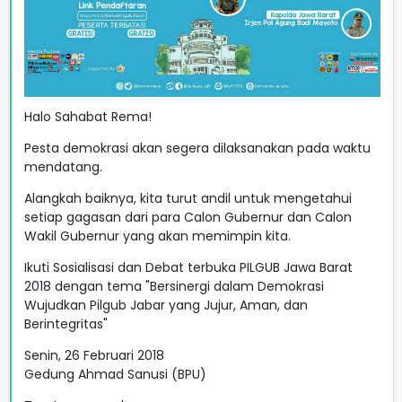
Halo Sahabat Rema!
Pesta demokrasi akan segera dilaksanakan pada waktu
mendatang.
Alangkah baiknya, kita turut andil untuk mengetahui
setiap gagasan dari para Calon Gubernur dan Calon
Wakil Gubernur yang akan memimpin kita.
Ikuti Sosialisasi dan Debat terbuka PILGUB Jawa Barat
2018 dengan tema "Bersinergi dalam Demokrasi
Wujudkan Pilgub Jabar yang Jujur, Aman, dan
Berintegritas"
Senin, 26 Februari 2018
Gedung Ahmad Sanusi (BPU)