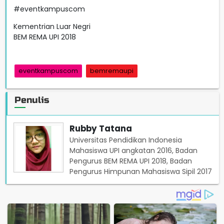
#eventkampuscom
Kementrian Luar Negri
BEM REMA UPI 2018
eventkampuscom
bemremaupi
Penulis
Rubby Tatana
Universitas Pendidikan Indonesia
Mahasiswa UPI angkatan 2016, Badan
Pengurus BEM REMA UPI 2018, Badan
Pengurus Himpunan Mahasiswa Sipil 2017