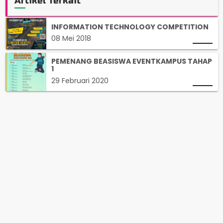
Artikel Terkait
INFORMATION TECHNOLOGY COMPETITION
08 Mei 2018
PEMENANG BEASISWA EVENTKAMPUS TAHAP
1
29 Februari 2020