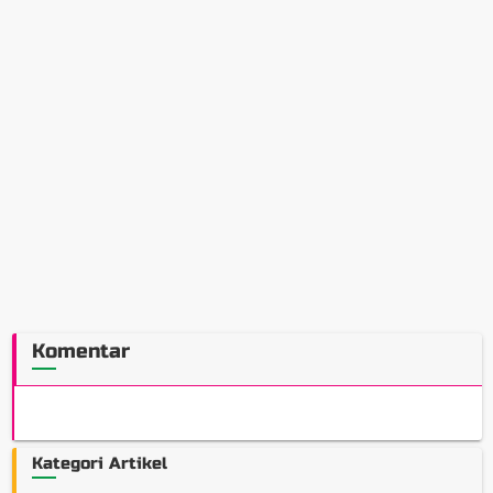
Komentar
Kategori Artikel